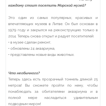
каждому стоит посетить Морской музей?
Это один из самых популярных, красивых и
впечатляющих музеев в Литве. Он был основан в
1979 году и закрылся на реконструкцию только в
2014. Теперь снова открыт и радует посетителей:
• в музее сделан ремонт,
• обновлены 24 аквариума,
• представлены новые виды животных.
Что необычного?
Теперь здесь есть прозрачный тоннель длиной 25
метров! Вы сможете пройти по нему, чтобы
понаблюдать за обитателями аквариума и в
полной мере насладиться удивительным
подводным миром!