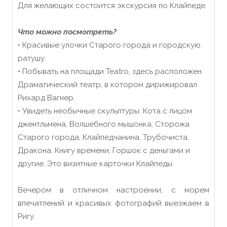
Для желающих состоится экскурсия по Клайпеде.
Что можно посмотреть?
• Красивые улочки Старого города и городскую
ратушу.
• Побывать на площади Teatro, здесь расположен
Драматический театр, в котором дирижировал
Рихард Вагнер.
• Увидеть необычные скульптуры: Кота с лицом
джентльмена, Волшебного мышонка, Сторожа
Старого города, Клайпедчанина, Трубочиста,
Дракона, Книгу времени, Горшок с деньгами и
другие. Это визитные карточки Клайпеды.
Вечером в отличном настроении, с морем
впечатлений и красивых фотографий выезжаем в
Ригу.