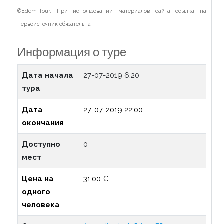
©Edem-Tour. При использовании материалов сайта ссылка на
первоисточник обязательна
Информация о туре
Дата начала
27-07-2019 6:20
тура
Дата
27-07-2019 22:00
окончания
Доступно
0
мест
Цена на
31.00 €
одного
человека