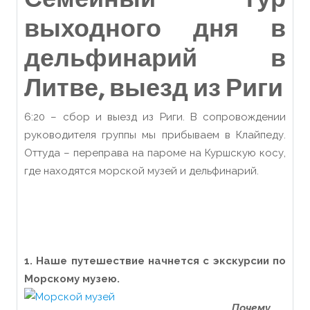
выходного дня в
дельфинарий в
Литве, выезд из Риги
6:20 – сбор и выезд из Риги. В сопровождении
руководителя группы мы прибываем в Клайпеду.
Оттуда – переправа на пароме на Куршскую косу,
где находятся морской музей и дельфинарий.
1. Наше путешествие начнется с экскурсии по
Морскому музею.
Почему