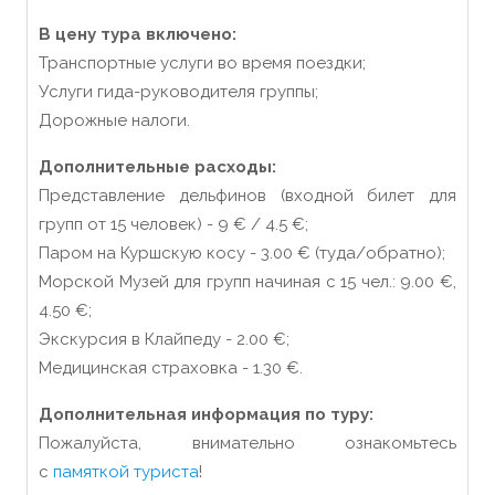
В цену тура включено:
Транспортные услуги во время поездки;
Услуги гида-руководителя группы;
Дорожные налоги.
Дополнительные расходы:
Представление дельфинов (входной билет для
групп от 15 человек) - 9 € / 4.5 €;
Паром на Куршскую косу - 3.00 € (туда/обратно);
Морской Музей для групп начиная с 15 чел.: 9.00 €,
4.50 €;
Экскурсия в Клайпеду - 2.00 €;
Медицинская страховка - 1.30 €.
Дополнительная информация по туру:
Пожалуйста, внимательно ознакомьтесь
с
памяткой туриста
!