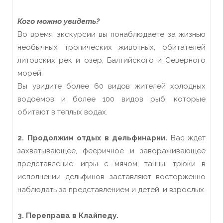
Кого можно увидеть?
Во время экскурсии вы понаблюдаете за жизнью
необычных тропических животных, обитателей
литовских рек и озер, Балтийского и Северного
морей.
Вы увидите более 60 видов жителей холодных
водоемов и более 100 видов рыб, которые
обитают в теплых водах.
2. Продолжим отдых в дельфинарии.
Вас ждет
захватывающее, фееричное и завораживающее
представление: игры с мячом, танцы, трюки в
исполнении дельфинов заставляют восторженно
наблюдать за представлением и детей, и взрослых.
3. Переправа в Клайпеду.