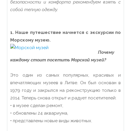
безопасности и комфорта рекомендуем взять с
собой теплую одежду.
1. Наше путешествие начнется с экскурсии по
Морскому музею.
Почему
каждому стоит посетить Морской музей?
Это один из самых популярных, красивых и
впечатляющих музеев в Литве. Он был основан в
1979 году и закрылся на реконструкцию только в
2014. Теперь снова открыт и радует посетителей:
• в музее сделан ремонт,
• обновлены 24 аквариума,
• представлены новые виды животных.