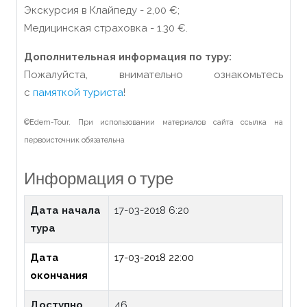
Экскурсия в Клайпеду - 2,00 €;
Медицинская страховка - 1.30 €.
Дополнительная информация по туру:
Пожалуйста, внимательно ознакомьтесь
с
памяткой туриста
!
©Edem-Tour. При использовании материалов сайта ссылка на
первоисточник обязательна
Информация о туре
Дата начала
17-03-2018 6:20
тура
Дата
17-03-2018 22:00
окончания
Доступно
46