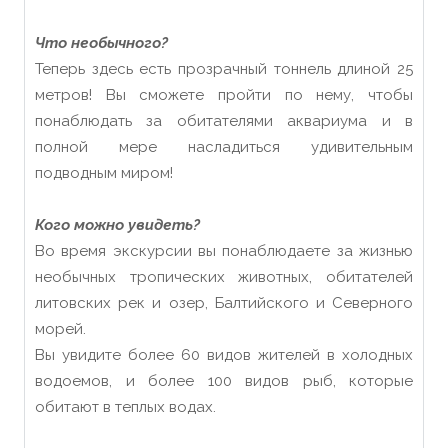
Что необычного?
Теперь здесь есть прозрачный тоннель длиной 25
метров! Вы сможете пройти по нему, чтобы
понаблюдать за обитателями аквариума и в
полной мере насладиться удивительным
подводным миром!
Кого можно увидеть?
Во время экскурсии вы понаблюдаете за жизнью
необычных тропических животных, обитателей
литовских рек и озер, Балтийского и Северного
морей.
Вы увидите более 60 видов жителей в холодных
водоемов, и более 100 видов рыб, которые
обитают в теплых водах.