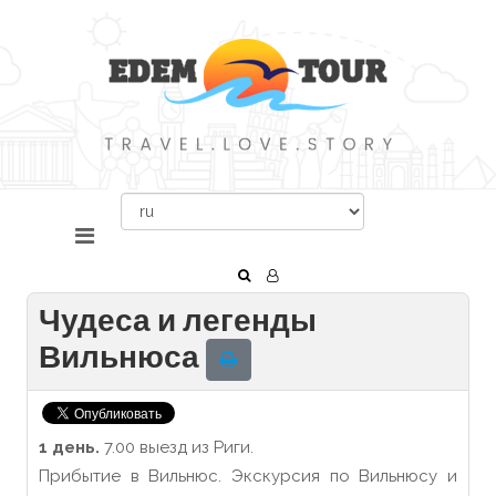
Чудеса и легенды
Вильнюса
1 день.
7.00 выезд из Риги.
Прибытие в Вильнюс. Экскурсия по Вильнюсу и