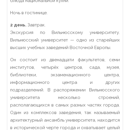
блюда национальной кухни.
Ночь в гостинице.
2 день.
Завтрак.
Экскурсия по Вильнюсскому университету.
Вильнюсский университет — одно из старейших
высших учебных заведений Восточной Европы.
Он состоит из двенадцати факультетов, семи
институтов, четырёх центров, сада, музея,
библиотеки, экзаменационного центра,
информационного центра и других
подразделений. В распоряжении Вильнюсского
университета несколько строений,
располагающихся в самых разных частях города.
Один из комплексов заведения, так называемый
архитектурный ансамбль университета, находится
в исторической черте города и охватывает целый