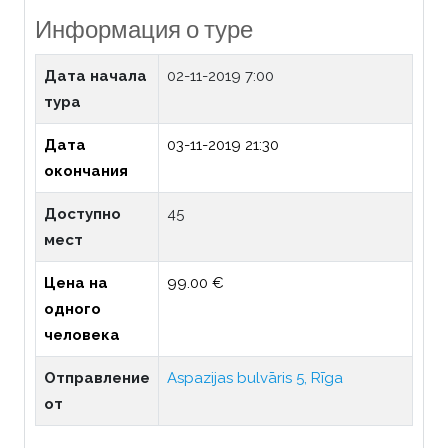
Информация о туре
Дата начала
02-11-2019 7:00
тура
Дата
03-11-2019 21:30
окончания
Доступно
45
мест
Цена на
99.00 €
одного
человека
Отправление
Aspazijas bulvāris 5, Rīga
от