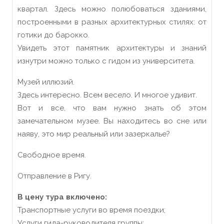
квартал. Здесь можно полюбоваться зданиями,
построенными в разных архитектурных стилях: от
готики до барокко.
Увидеть этот памятник архитектуры и знаний
изнутри можно только с гидом из университета.
Музей иллюзий.
Здесь интересно. Всем весело. И многое удивит.
Вот и все, что вам нужно знать об этом
замечательном музее. Вы находитесь во сне или
наяву, это мир реальный или зазеркалье?
Свободное время.
Отправление в Ригу.
В цену тура включено:
Транспортные услуги во время поездки;
Услуги гида-руководителя группы;