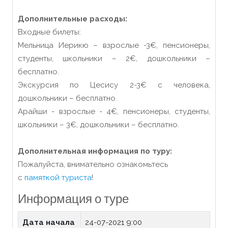
Дополнительные расходы:
Входные билеты:
Мельница Иерикю – взрослые -3€, пенсионеры,
студенты, школьники – 2€, дошкольники –
бесплатно.
Экскурсия по Цесису 2-3€ с человека,
дошкольники – бесплатно.
Арайши - взрослые - 4€, пенсионеры, студенты,
школьники – 3€, дошкольники – бесплатно.
Дополнительная информация по туру:
Пожалуйста, внимательно ознакомьтесь
с
памяткой туриста
!
Информация о туре
Дата начала
24-07-2021 9:00