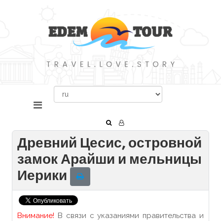
Древний Цесис, островной
замок Арайши и мельницы
Иерики
Внимание!
В связи с указаниями правительства и