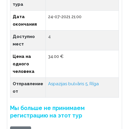
тура
Дата
24-07-2021 21:00
окончания
Доступно
4
мест
Цена на
34.00 €
одного
человека
Отправление
Aspazijas bulvāris 5, Rīga
от
Мы больше не принимаем
регистрацию на этот тур