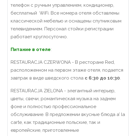
телефон с ручным управлением, кондиционер,
бесплатный WiFi. Все номера отеля обставлены
классической мебелью и оснащены спутниковым
телевидением. Персонал стойки регистрации
работает круглосуточно.
Питание в отеле
:
RESTAURACJA CZERWONA - В ресторане Red,
расположенном на первом этаже отеля, подается
завтрак в виде шведского стола
с 6:30 до 10:30
.
RESTAURACJA ZIELONA - элегантный интерьер,
цветы, свечи, романтическая музыка на заднем
фоне и полностью профессиональное
обслуживание. В предложении вкусные блюда a’ la
carte, как традиционные польские, так и
европейские, приготовленные