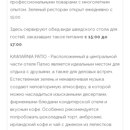
профессиональными поварами с многолетним
опытом. Зеленый ресторан открыт ежедневно с
15:00.
Здесь сервируют обед виде шведского стола для
гостей, заказавших такое питание
с 15:00 до
17:00
.
KAWIARNIA PATIO - Расположенный в центральной
части отеля Патио является идеальным местом для
отдыха с друзьями, а также для деловых встреч.
Естественная зелень и ненавязчивая музыка
создают неповторимую атмосферу, в которой
можно насладиться изысканными десертами,
фирменными блюдами кондитерской отеля и
вкусным кофе. Особенно рекомендуется
попробовать шоколадный торт, амброзию,
ирландский кофе и чай с джемом из лепестков