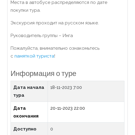
Места в автобусе распределяются по дате
покупки тура.
Экскурсия проходит на русском языке.
Руководитель группы – Инга
Пожалуйста, внимательно ознакомьтесь
с
памяткой туриста
!
Информация о туре
Дата начала
18-11-2023 7:00
тура
Дата
20-11-2023 22:00
окончания
Доступно
0