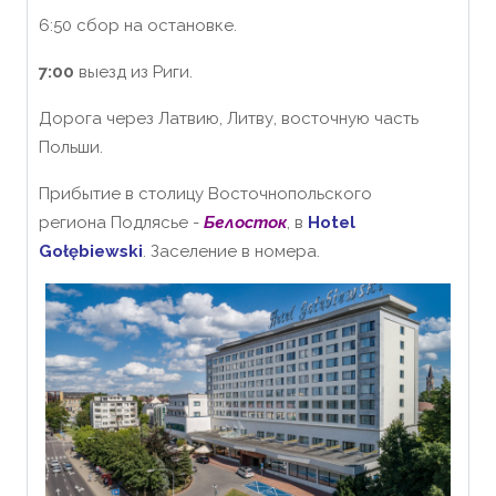
6:50 сбор на остановке.
7:00
выезд из Риги.
Дорога через Латвию, Литву, восточную часть
Польши.
Прибытие в столицу Восточнопольского
региона Подлясье -
Белосток
, в
Hotel
Gołębiewski
. Заселение в номера.