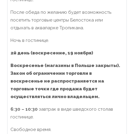
После обеда по желанию будет возможность
посетить торговые центры Белостока или
отдыхать в аквапарке Тропикана.
Ночь в гостинице.
2й день
(воскресение, 19 ноября)
Воскресенье (магазины в Польше закрыты).
Закон об ограничении торговли в
воскресенье не распространяется на
торговые точки где продажа будет
осуществляться лично владельцем.
6:30 – 10:30
завтрак в виде шведского столав
гостинице.
Свободное время.