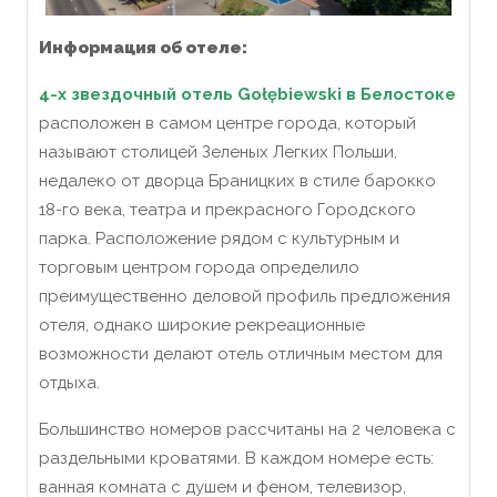
Информация об отеле:
4-х звездочный отель Gołębiewski в Белостоке
расположен в самом центре города, который
называют столицей Зеленых Легких Польши,
недалеко от дворца Браницких в стиле барокко
18-го века, театра и прекрасного Городского
парка. Расположение рядом с культурным и
торговым центром города определило
преимущественно деловой профиль предложения
отеля, однако широкие рекреационные
возможности делают отель отличным местом для
отдыха.
Большинство номеров рассчитаны на 2 человека с
раздельными кроватями. В каждом номере есть:
ванная комната с душем и феном, телевизор,