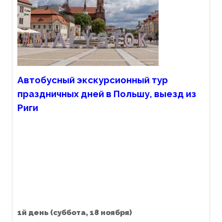
Автобусный экскурсионный тур
праздничных дней в Польшу, выезд из
Риги
1й день
(суббота, 18 ноября)