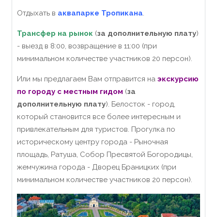
Отдыхать в
аквапарке Тропикана
.
Трансфер на рынок
(
за дополнительную плату
)
- выезд в 8:00, возвращение в 11:00 (при
минимальном количестве участников 20 персон).
Или мы предлагаем Вам отправится на
экскурсию
по городу с местным гидом
(
за
дополнительную плату
). Белосток - город,
который становится все более интересным и
привлекательным для туристов. Прогулка по
историческому центру города - Рыночная
площадь, Ратуша, Собор Пресвятой Богородицы,
жемчужина города - Дворец Браницких (при
минимальном количестве участников 20 персон).