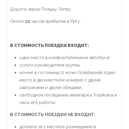
Дорога через Польшу, Литву.
Около
22
часов прибытие в Ригу.
В СТОИМОСТЬ ПОЕЗДКИ ВХОДИТ:
одно место в комфортабельном автобусе;
услуги руководителя группы;
ночлег в гостинице (2 ночи) Gołębiewski (одно
место в двухместном номере) с двумя
завтраками и двумя обедами;
свободное посещение аквапарка Tropikana в
часы его работы.
В СТОИМОСТЬ ПОЕЗДКИ НЕ ВХОДИТ:
доплата за 1-местное размещение в