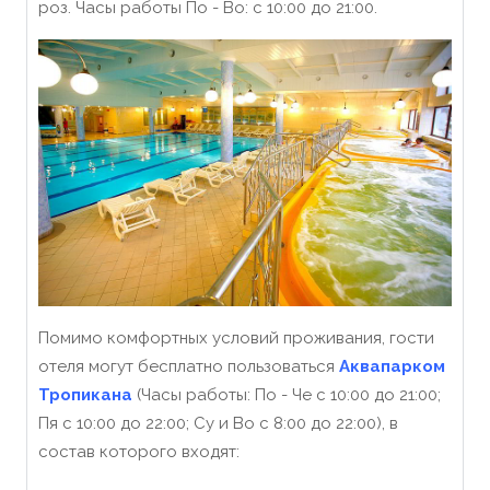
роз. Часы работы По - Во: c 10:00 до 21:00.
Помимо комфортных условий проживания, гости
отеля могут бесплатно пользоваться
Аквапарком
Тропикана
(Часы работы: По - Че с 10:00 до 21:00;
Пя с 10:00 до 22:00; Су и Во с 8:00 до 22:00), в
состав которого входят: