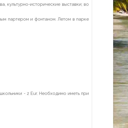
ва, культурно-исторические выставки; во
ным партером и фонтаном. Летом в парке
, школьники - 2 Eur. Необходимо иметь при