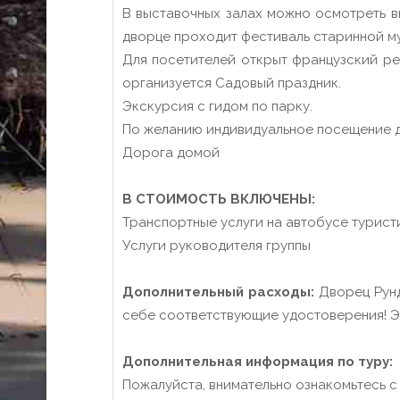
В выставочных залах можно осмотреть вы
дворце проходит фестиваль старинной му
Для посетителей открыт французский ре
организуется Садовый праздник.
Экскурсия с гидом по парку.
По желанию индивидуальное посещение 
Дорога домой
В СТОИМОСТЬ ВКЛЮЧЕНЫ:
Транспортные услуги на автобусе турист
Услуги руководителя группы
Дополнительный расходы:
Дворец Рунда
себе соответствующие удостоверения! Экс
Дополнительная информация по туру:
Пожалуйста, внимательно ознакомьтесь 