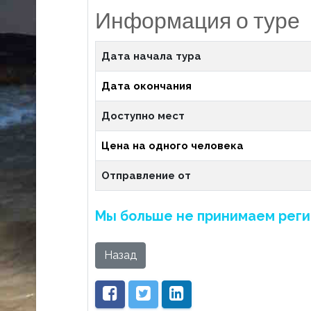
Информация о туре
Дата начала тура
Дата окончания
Доступно мест
Цена на одного человека
Отправление от
Мы больше не принимаем реги
Назад