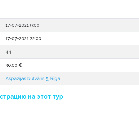
17-07-2021 9:00
17-07-2021 22:00
44
30.00 €
Aspazijas bulvāris 5, Rīga
страцию на этот тур