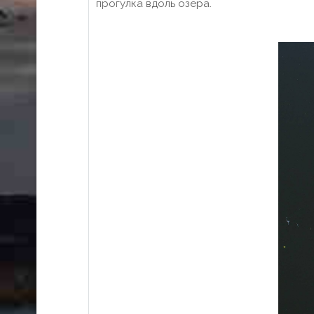
прогулка вдоль озера.