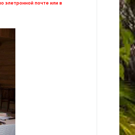
о элетронной почте или в