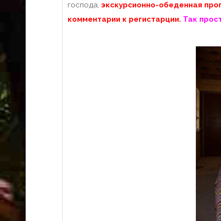
господа,
экскурсионно-обеденная прог
комментарии к регистарции.
Так прос