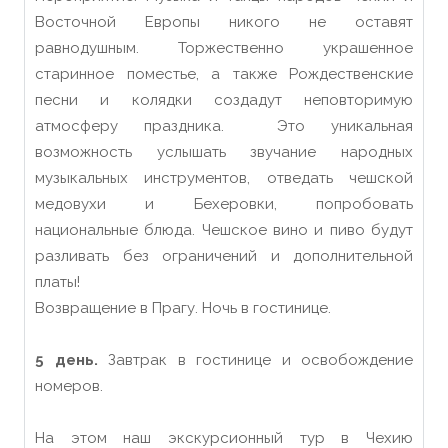
Восточной Европы никого не оставят
равнодушным. Торжественно украшенное
старинное поместье, а также Рождественские
песни и колядки создадут неповторимую
атмосферу праздника. Это уникальная
возможность услышать звучание народных
музыкальных инструментов, отведать чешской
медовухи и Бехеровки, попробовать
национальные блюда. Чешское вино и пиво будут
разливать без ограничений и дополнительной
платы!
Возвращение в Прагу. Ночь в гостинице.
5 день.
Завтрак в гостинице и освобождение
номеров.
На этом наш экскурсионный тур в Чехию