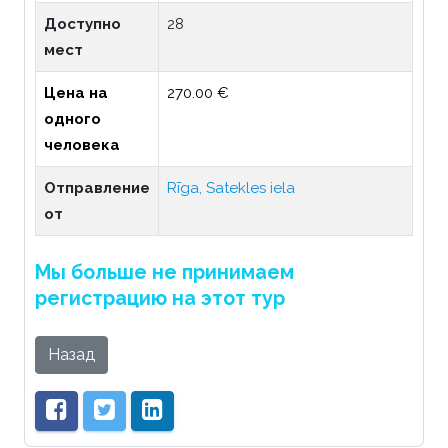
Доступно
28
мест
Цена на
270.00 €
одного
человека
Отправление
Rīga, Satekles iela
от
Мы больше не принимаем
регистрацию на этот тур
Назад