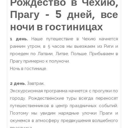
Рождество в Чехию,
Прагу - 5 дней, все
ночи в гостиницах
1 день.
Наше путешествие в Чехию начнется
ранним утром, в 5 часов мы выезжаем из Риги и
проедем по Латвии, Литве, Польше. Прибываем в
Прагу примерно к полуночи.
Ночь в гостинице.
2 день.
Завтрак.
Экскурсионная программа начнется с прогулки по
городу. Рождественские туры всегда переносят
путешественников в центр праздничных событий.
Поэтому мы увидим нарядные улочки Праги и
окунемся в атмосферу предвкушения волшебного