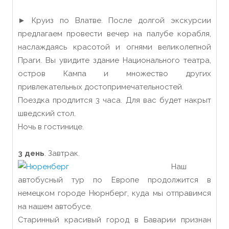
► Круиз по Влатве. После долгой экскурсии
предлагаем провести вечер на палубе корабля,
наслаждаясь красотой и огнями великолепной
Праги. Вы увидите здание Национального театра,
остров Кампа и множество других
привлекательных достопримечательностей.
Поездка продлится 3 часа. Для вас будет накрыт
шведский стол.
Ночь в гостинице.
3 день
. Завтрак.
Наш
автобусный тур по Европе продолжится в
немецком городе Нюрнберг, куда мы отправимся
на нашем автобусе.
Старинный красивый город в Баварии признан