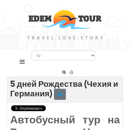
5 дней Рождества (Чехия и
Германия)
Автобусный тур на