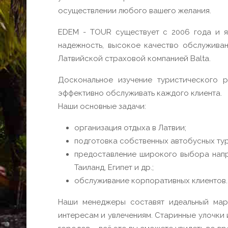
осуществлении любого вашего желания.
EDEM - TOUR существует с 2006 года и я
надежность, высокое качество обслуживан
Латвийской страховой компанией Balta.
Доскональное изучение туристического 
эффективно обслуживать каждого клиента.
Наши основные задачи:
организация отдыха в Латвии;
подготовка собственных автобусных тур
предоставление широкого выбора напра
Таиланд, Египет и др.;
обслуживание корпоративных клиентов.
Наши менеджеры составят идеальный мар
интересам и увлечениям. Старинные улочки