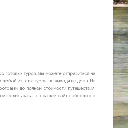
ор готовых туров. Вы можете отправиться на
 любой из этих туров, не выходя из дома. На
рограмм до полной стоимости путешествия.
роизводить заказ на нашем сайте абсолютно