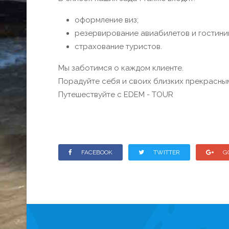
оформление виз;
резервирование авиабилетов и гостини
страхование туристов.
Мы заботимся о каждом клиенте.
Порадуйте себя и своих близких прекрасны
Путешествуйте с EDEM - TOUR
FACEBOOK
TWITTER
G