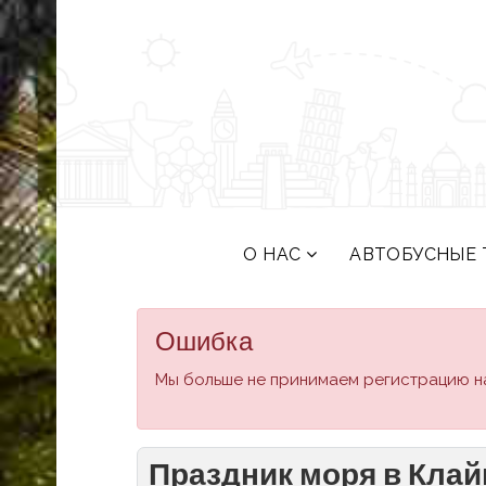
О НАС
АВТОБУСНЫЕ 
Ошибка
Мы больше не принимаем регистрацию на
Праздник моря в Клай