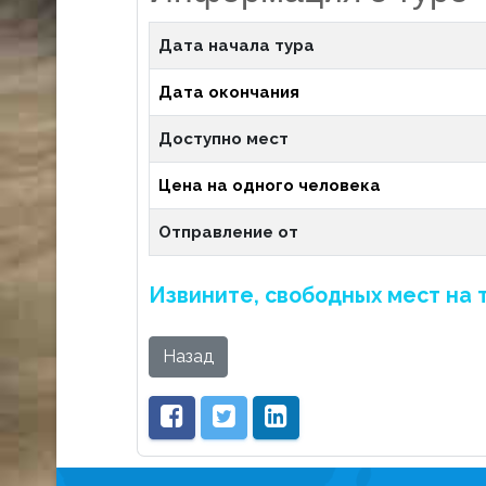
Дата начала тура
Дата окончания
Доступно мест
Цена на одного человека
Отправление от
Извините, свободных мест на 
Назад