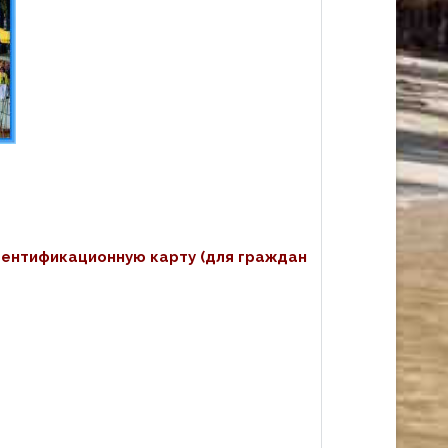
дентификационную карту (для граждан