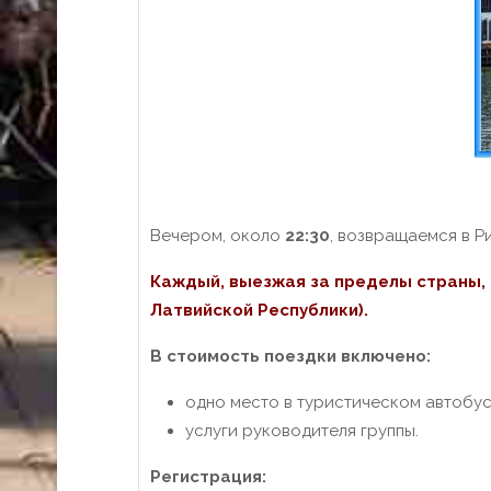
Вечером, около
22:30
, возвращаемся в Ри
Каждый, выезжая за пределы страны, 
Латвийской Республики).
В стоимость поездки включено:
одно место в туристическом автобус
услуги руководителя группы.
Регистрация: