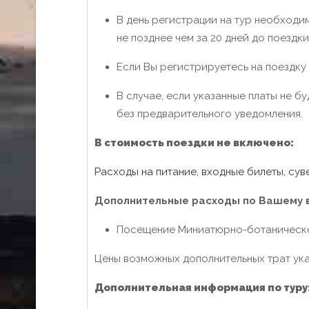
В день регистрации на тур необходи
не позднее чем за 20 дней до поездки
Если Вы регистрируетесь на поездку
В случае, если указанные платы не б
без предварительного уведомления.
В стоимость поездки не включено:
Расходы на питание, входные билеты, су
Дополнительные расходы по Вашему 
Посещение Миниатюрно-ботанического 
Цены возможных дополнительных трат ука
Дополнительная информация по туру