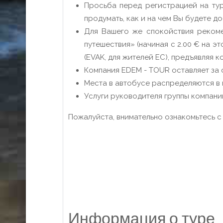
Просьба перед регистрацией на тур
продумать, как и на чем Вы будете д
Для Вашего же спокойствия рекоме
путешествия» (начиная с 2.00 € на 
(EVAK, для жителей ЕС), предъявляя
Компания EDEM - TOUR оставляет за 
Места в автобусе распределяются в 
Услуги руководителя группы компани
Пожалуйста, внимательно ознакомьтесь 
Информация о туре