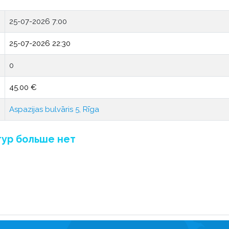
25-07-2026 7:00
25-07-2026 22:30
0
45.00 €
Aspazijas bulvāris 5, Rīga
тур больше нет