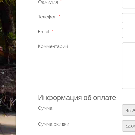
Фамилия
*
Телефон
*
Email
*
Комментарий
Информация об оплате
Сумма
Сумма скидки