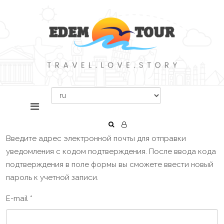
Введите адрес электронной почты для отправки
уведомления с кодом подтверждения. После ввода кода
подтверждения в поле формы вы сможете ввести новый
пароль к учетной записи.
E-mail
*