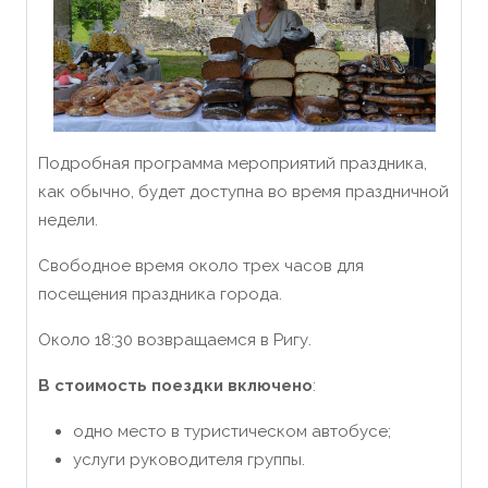
Подробная программа мероприятий праздника,
как обычно, будет доступна во время праздничной
недели.
Свободное время около трех часов для
посещения праздника города.
Около 18:30 возвращаемся в Ригу.
В стоимость поездки включено
:
одно место в туристическом автобусе;
услуги руководителя группы.