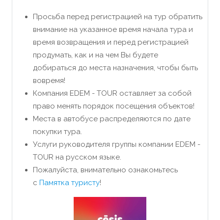
Просьба перед регистрацией на тур обратить
внимание на указанное время начала тура и
время возвращения и перед регистрацией
продумать, как и на чем Вы будете
добираться до места назначения, чтобы быть
вовремя!
Компания EDEM - TOUR оставляет за собой
право менять порядок посещения объектов!
Места в автобусе распределяются по дате
покупки тура.
Услуги руководителя группы компании EDEM -
TOUR на русском языке.
Пожалуйста, внимательно ознакомьтесь
с
Памятка туристу
!