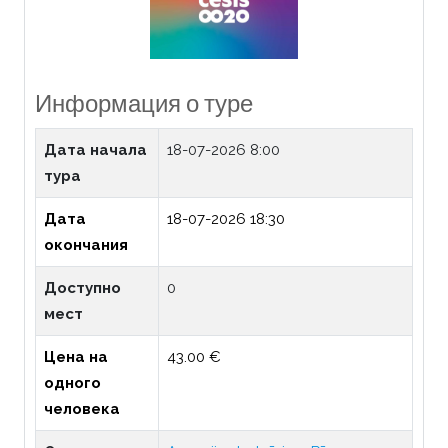
Информация о туре
Дата начала
18-07-2026 8:00
тура
Дата
18-07-2026 18:30
окончания
Доступно
0
мест
Цена на
43.00 €
одного
человека