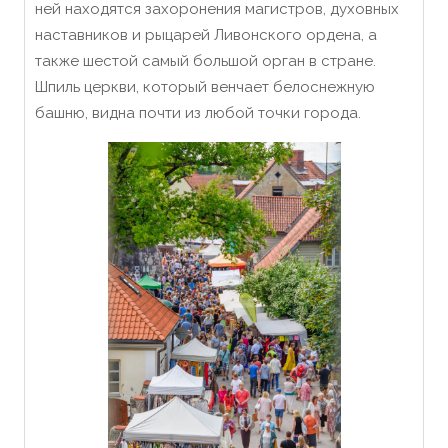
ней находятся захоронения магистров, духовных
наставников и рыцарей Ливонского ордена, а
также шестой самый большой орган в стране.
Шпиль церкви, который венчает белоснежную
башню, видна почти из любой точки города.