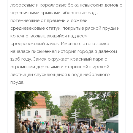
лососевые и коралловые бока невысоких домов с
черепичными крышами, яблоневые сады,
потемневшие от времени и дождей
средневековые статуи, покрытые ряской пруды и,
конечно, возвышающийся над всем
средневековый замок. Именно с этого замка
началась письменная история города в далеком
1206 году. Замок окружает красивый парк с
огромными деревьями и старинной широкой
лестницей спускающейся к воде небольшого
пруда.