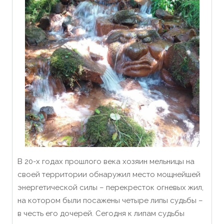
В 20-х годах прошлого века хозяин мельницы на
своей территории обнаружил место мощнейшей
энергетической силы – перекресток огневых жил,
на котором были посажены четыре липы судьбы –
в честь его дочерей. Сегодня к липам судьбы