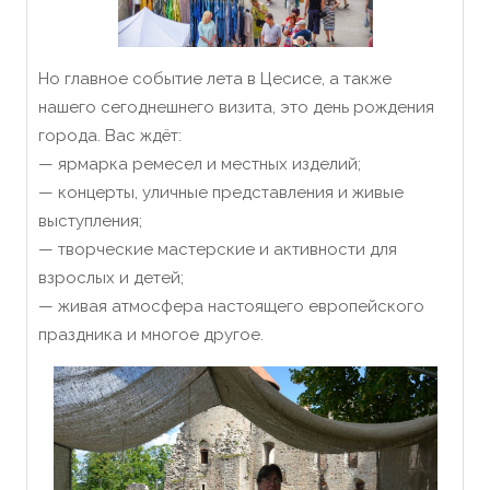
Но главное событие лета в Цесисе, а также
нашего сегоднешнего визита, это день рождения
города. Вас ждёт:
— ярмарка ремесел и местных изделий;
— концерты, уличные представления и живые
выступления;
— творческие мастерские и активности для
взрослых и детей;
— живая атмосфера настоящего европейского
праздника и многое другое.