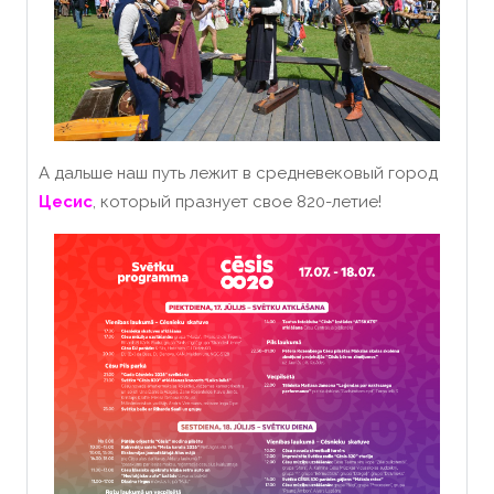
А дальше наш путь лежит в средневековый город
Цесис
, который празнует свое 820-летие!