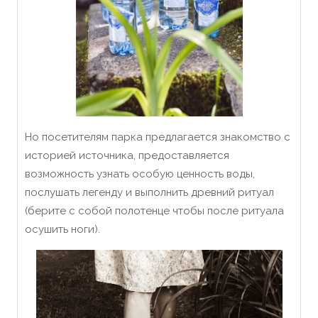
Но посетителям парка предлагается знакомство с
историей источника, предоставляется
возможность узнать особую ценность воды,
послушать легенду и выполнить древний ритуал
(берите с собой полотенце чтобы после ритуала
осушить ноги).