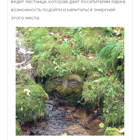
ведет лестница, которая дает посетителям парка
возможность подойти и напитаться энергией
этого места.