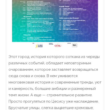
Этот город, история которого соткана из череды
различных событий, обладает неповторимым
очарованием, которое заставляет возвращаться
сюда снова и снова. В нем уживаются
многовековая история и современные тренды, уют
и камерность, большие амбиции и размеренный
темп жизни. А еще — стремительное развитие.
Просто прогуляться по Цесису уже наслаждение.
Брусчатые улицы, слегка выцветшие кремовые,