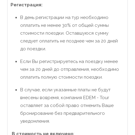
Регистрация:
В день регистрации на тур необходимо
оплатить не менее 30% от общей суммы
стоимости поездки. Оставшуюся сумму
следует оплатить не позднее чем за 20 дней
до поездки.
Если Вы регистрируетесь на поездку менее
чем за 20 дней до отправления, необходимо
оплатить полную стоимости поездки.
В случае, если указанные платы не будут
внесены вовремя, компания EDEM - Tour
оставляет за собой право отменить Ваше
бронирование без предварительного
уведомления.
В стоимость не включено
: