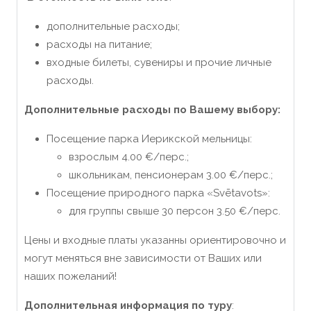
дополнительные расходы;
расходы на питание;
входные билеты, сувениры и прочие личные
расходы.
Дополнительные расходы по Вашему выбору:
Посещение парка Иерикской мельницы:
взрослым 4.00 €/перс.;
школьникам, пенсионерам 3.00 €/перс.;
Посещение природного парка «‎Svētavots»:
для группы свыше 30 персон 3.50 €/перс.
Цены и входные платы указанны ориентировочно и
могут меняться вне зависимости от Ваших или
наших пожеланий!
Дополнительная информация по туру
: