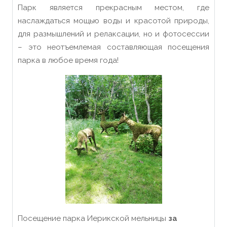
Парк является прекрасным местом, где
наслаждаться мощью воды и красотой природы,
для размышлений и релаксации, но и фотосессии
– это неотъемлемая составляющая посещения
парка в любое время года!
Посещение парка Иерикской мельницы
за