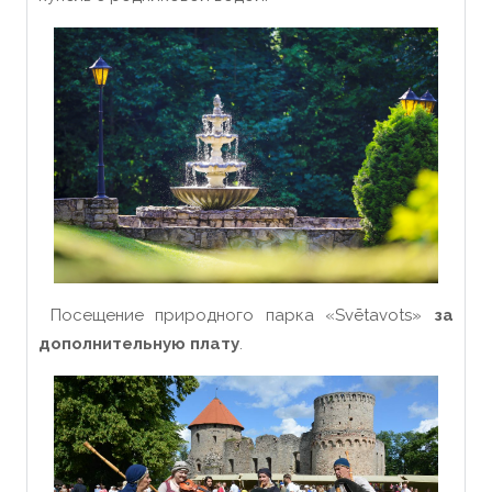
Посещение природного парка «‎Svētavots»
за
дополнительную плату
.