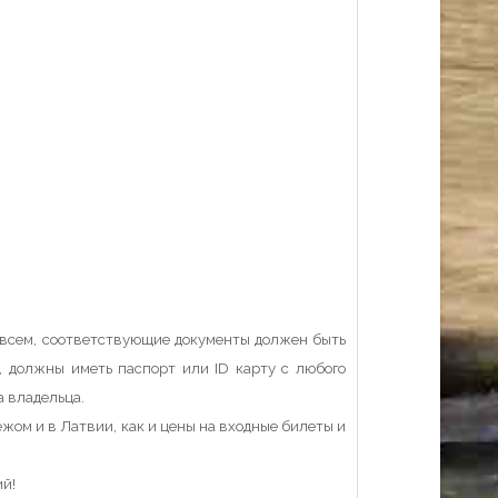
ы всем, соответствующие документы должен быть
, должны иметь паспорт или ID карту с любого
а владельца.
ежом и в Латвии, как и цены на входные билеты и
ий!