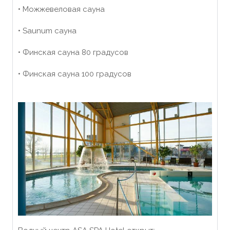
• Можжевеловая сауна
• Saunum сауна
• Финская сауна 80 градусов
• Финская сауна 100 градусов