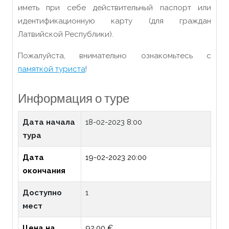
иметь при себе действительный паспорт или
идентификационную карту (для граждан
Латвийской Республики).
Пожалуйста, внимательно ознакомьтесь с
памяткой туриста
!
Информация о туре
Дата начала
18-02-2023 8:00
тура
Дата
19-02-2023 20:00
окончания
Доступно
1
мест
Цена на
92.00 €