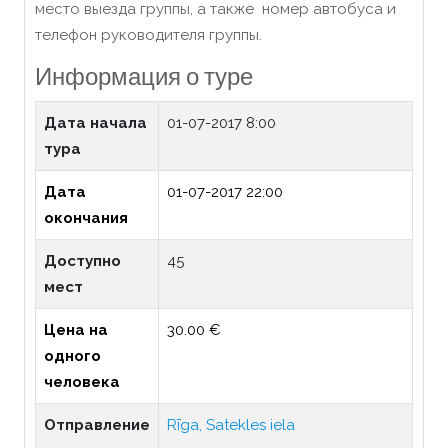
место выезда группы, а также номер автобуса и
телефон руководителя группы.
Информация о туре
Дата начала
01-07-2017 8:00
тура
Дата
01-07-2017 22:00
окончания
Доступно
45
мест
Цена на
30.00 €
одного
человека
Отправление
Rīga, Satekles iela