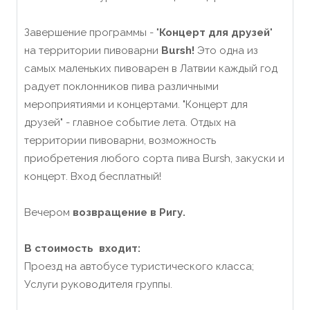
Завершение программы - "
Концерт для друзей
"
на территории пивоварни
Bursh!
Это одна из
самых маленьких пивоварен в Латвии каждый год
радует поклонников пива различными
мероприятиями и концертами. "Концерт для
друзей" - главное событие лета. Отдых на
территории пивоварни, возможность
приобретения любого сорта пива Bursh, закуски и
концерт. Вход бесплатный!
Вечером
возвращение в Ригу.
В стоимость входит:
Проезд на автобусе туристического класса;
Услуги руководителя группы.