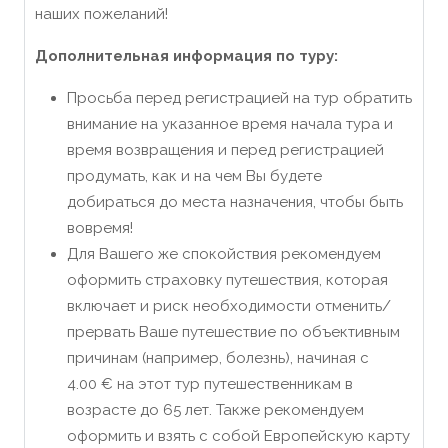
наших пожеланий!
Дополнительная информация по туру:
Просьба перед регистрацией на тур обратить
внимание на указанное время начала тура и
время возвращения и перед регистрацией
продумать, как и на чем Вы будете
добираться до места назначения, чтобы быть
вовремя!
Для Вашего же спокойствия рекомендуем
оформить страховку путешествия, которая
включает и риск необходимости отменить/
прервать Ваше путешествие по объективным
причинам (например, болезнь), начиная с
4.00 € на этот тур путешественникам в
возрасте до 65 лет. Также рекомендуем
оформить и взять с собой Европейскую карту