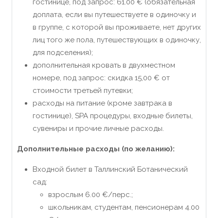
гостинице, под запрос: 61.00 € (обязательная
доплата, если вы путешествуете в одиночку и
в группе, с которой вы проживаете, нет других
лиц того же пола, путешествующих в одиночку,
для подселения);
дополнительная кровать в двухместном
номере, под запрос: скидка 15,00 € от
стоимости третьей путевки;
расходы на питание (кроме завтрака в
гостинице), SPA процедуры, входные билеты,
сувениры и прочие личные расходы.
Дополнительные расходы (по желанию):
Входной билет в Таллинский Ботанический
сад:
взрослым 6.00 €/перс.;
школьникам, студентам, пенсионерам 4.00