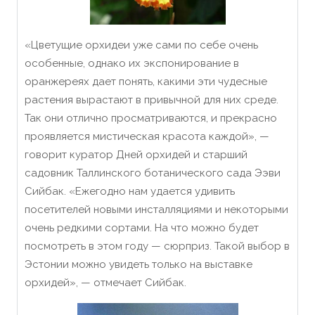
«Цветущие орхидеи уже сами по себе очень
особенные, однако их экспонирование в
оранжереях дает понять, какими эти чудесные
растения вырастают в привычной для них среде.
Так они отлично просматриваются, и прекрасно
проявляется мистическая красота каждой», —
говорит куратор Дней орхидей и старший
садовник Таллинского ботанического сада Ээви
Сийбак. «Ежегодно нам удается удивить
посетителей новыми инсталляциями и некоторыми
очень редкими сортами. На что можно будет
посмотреть в этом году — сюрприз. Такой выбор в
Эстонии можно увидеть только на выставке
орхидей», — отмечает Сийбак.