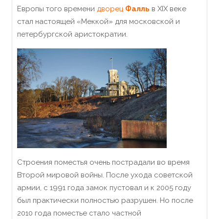
Европы того времени
дворец
Фалль
в XIX веке
стал настоящей «Меккой» для московской и
петербургской аристократии.
Строения поместья очень пострадали во время
Второй мировой войны. После ухода советской
армии, с 1991 года замок пустовал и к 2005 году
был практически полностью разрушен. Но после
2010 года поместье стало частной