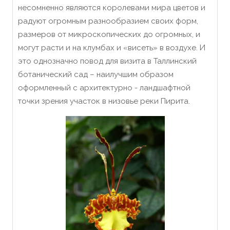
несомненно являются королевами мира цветов и
радуют огромным разнообразием своих форм,
размеров от микроскопических до огромных, и
могут расти и на клумбах и «висеть» в воздухе. И
это однозначно повод для визита в Таллинский
ботанический сад – наилучшим образом
оформленный с архитектурно - ландшафтной
точки зрения участок в низовье реки Пирита.