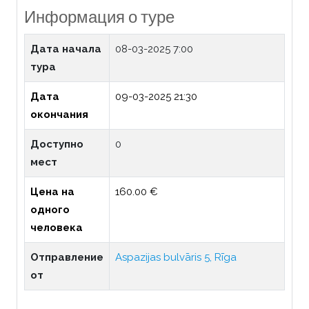
Информация о туре
Дата начала
08-03-2025 7:00
тура
Дата
09-03-2025 21:30
окончания
Доступно
0
мест
Цена на
160.00 €
одного
человека
Отправление
Aspazijas bulvāris 5, Rīga
от