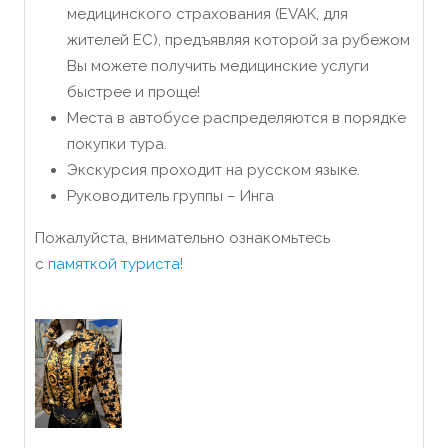
медицинского страхования (EVAK, для
жителей ЕС), предъявляя которой за рубежом
Вы можете получить медицинские услуги
быстрее и проще!
Места в автобусе распределяются в порядке
покупки тура.
Экскурсия проходит на русском языке.
Руководитель группы – Инга
Пожалуйста, внимательно ознакомьтесь
с
памяткой туриста!