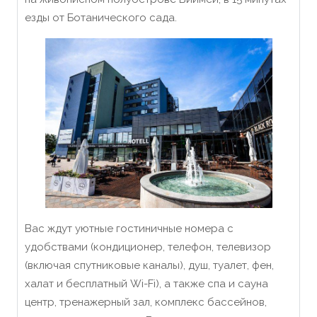
езды от Ботанического сада.
Вас ждут уютные гостиничные номера с
удобствами (кондиционер, телефон, телевизор
(включая спутниковые каналы), душ, туалет, фен,
халат и бесплатный Wi-Fi), а также спа и сауна
центр, тренажерный зал, комплекс бассейнов,