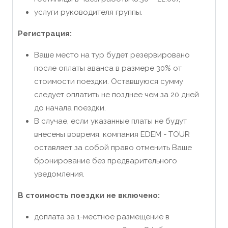
услуги руководителя группы.
Регистрация:
Ваше место на тур будет резервировано
после оплаты аванса в размере 30% от
стоимости поездки. Оставшуюся сумму
следует оплатить не позднее чем
за 20 дней
до начала поездки.
В случае, если указанные платы не будут
внесены вовремя, компания EDEM - TOUR
оставляет за собой право отменить Ваше
бронирование без предварительного
уведомления.
В стоимость поездки не включено:
доплата за 1-местное размещение в