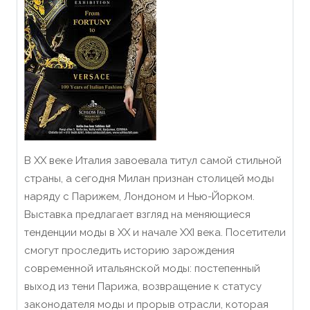
В XX веке Италия завоевала титул самой стильной
страны, а сегодня Милан признан столицей моды
наряду с Парижем, Лондоном и Нью-Йорком.
Выставка предлагает взгляд на меняющиеся
тенденции моды в XX и начале XXI века. Посетители
смогут проследить историю зарождения
современной итальянской моды: постепенный
выход из тени Парижа, возвращение к статусу
законодателя моды и прорыв отрасли, которая