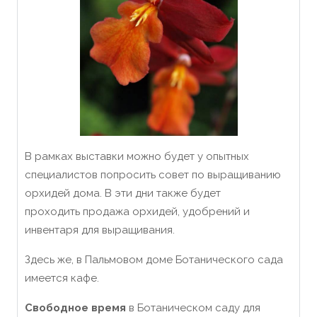
В рамках выставки можно будет у опытных
специалистов попросить совет по выращиванию
орхидей дома. В эти дни также будет
проходить продажа орхидей, удобрений и
инвентаря для выращивания.
Здесь же, в Пальмовом доме Ботанического сада
имеется кафе.
Свободное время
в Ботаническом саду для