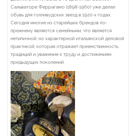
Сальваторе Феррагамо (1898-1960) уже делал
обувь для голливудских звезд в 1920-х годах.
Сегодня многие из старейших брендов по-
прежнему являются семейными, что является
нетипичной, но характерной итальянской деловой
практикой, которая отражает преемственность
традиций и уважение к труду и достижениям
предыдущих поколений.