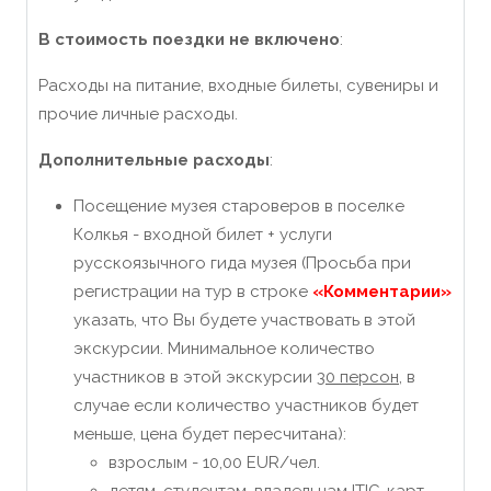
В стоимость поездки не включено
:
Расходы на питание, входные билеты, сувениры и
прочие личные расходы.
Дополнительные расходы
:
Посещение музея староверов в поселке
Колкья - входной билет + услуги
русскоязычного гида музея (Просьба при
регистрации на тур в строке
«Комментарии»
указать, что Вы будете участвовать в этой
экскурсии. Минимальное количество
участников в этой экскурсии
30 персон
, в
случае если количество участников будет
меньше, цена будет пересчитана):
взрослым - 10,00 EUR/чел.