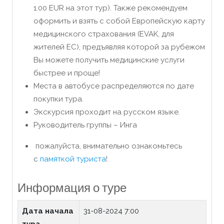
1.00 EUR на этот тур). Также рекомендуем
оформить и взять с собой Европейскую карту
медицинского страхования (EVAK, для
жителей ЕС), предъявляя которой за рубежом
Вы можете получить медицинские услуги
быстрее и проще!
Места в автобусе распределяются по дате
покупки тура.
Экскурсия проходит на русском языке.
Руководитель группы – Инга
пожалуйста, внимательно ознакомьтесь
с
памяткой туриста
!
Информация о туре
Дата начала
31-08-2024 7:00