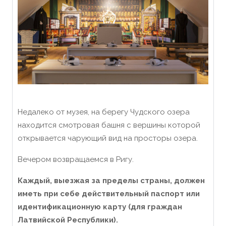
Недалеко от музея, на берегу Чудского озера
находится смотровая башня с вершины которой
открывается чарующий вид на просторы озера.
Вечером возвращаемся в Ригу.
Каждый, выезжая за пределы страны, должен
иметь при себе действительный паспорт или
идентификационную карту (для граждан
Латвийской Республики).