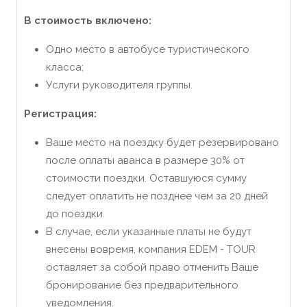
В стоимость включено:
Одно место в автобусе туристического
класса;
Услуги руководителя группы.
Регистрация:
Ваше место на поездку будет резервировано
после оплаты аванса в размере 30% от
стоимости поездки. Оставшуюся сумму
следует оплатить не позднее чем за 20 дней
до поездки.
В случае, если указанные платы не будут
внесены вовремя, компания EDEM - TOUR
оставляет за собой право отменить Ваше
бронирование без предварительного
уведомления.