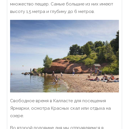
множество пещер. Самые большие из них имеют
высоту 1,5 метра и глубину до 6 метров.
Свободное время в Калласте для посещения
Ярмарки, осмотра Красных скал или отдыха на
озере.
Во второй половине дня мы отправляемся в