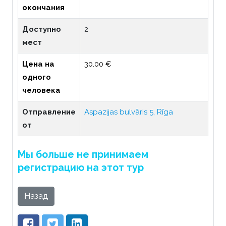
окончания
Доступно
2
мест
Цена на
30.00 €
одного
человека
Отправление
Aspazijas bulvāris 5, Rīga
от
Мы больше не принимаем
регистрацию на этот тур
Назад