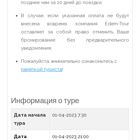
позднее чем за 20 дней до поездки;
В случае, если указанная оплата не будут
внесена вовремя, компания Edem-Tour
оставляет за собой право отменить Ваше
бронирование без предварительного
уведомления;
Пожалуйста, внимательно ознакомьтесь с
памяткой туриста
!
Информация о туре
Дата начала
01-04-2023 7:30
тура
Дата
01-04-2023 21:00