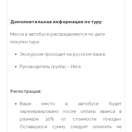
Дополнительная информация по туру
:
Места в автобусе распределяются по дате
покупки тура.
Экскурсия проходит на русском языке.
Руководитель группы – Инга
Регистрация:
Ваше место в автобусе будет
зарезервировано после оплаты аванса в
размере 30% от стоимости поездки.
Оставшуюся сумму следует оплатить не