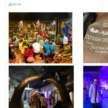
другое.