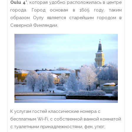
Oulu 4*
, которая удобно расположилась в центре
города. Город основан в 1605 году, таким
образом Оулу является старейшим городом в
Северной Финляндии.
К услугам гостей классические номера с
бесплатным Wi-Fi, с собственной ванной комнатой
с туалетными принадлежностями, фен, утюг,