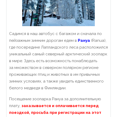
Садимся в наш автобус с багажом и сначала по
пейзажным зимним дорогам едем в
Рануа
(Ranua),
где посередине Лапландского леса расположился
уникальный самый северный арктический зоопарк
в мире. Здесь есть возможность понаблюдать
за множеством в северном полярном регионе
проживающих птиц и животных в им привычных
зимних условиях, а также увидеть единственного
белого медведя в Финляндии.
Посещение зоопарка Рануа за дополнительную
плату,
заказывается и оплачивается перед
поездкой, просьба при регистрации на этот