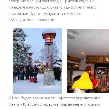
северные олени и снегоходы. Приехав сюда, Вы
попадете в настоящую сказку, где встретитесь с
настоящим Санта - Клаусом, а также его
помощниками — эльфами.
У Вас будет возможность сфотографироваться с
Санта - Клаусам, отправить праздничные открытки