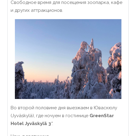
Свободное время для посещения зоопарка, кафе
и других аттракционов.
Во второй половине дня выезжаем в Юваскюлу
(Jyväskylä), где ночуем в гостинице
GreenStar
Hotel Jyväskylä 3
*
.