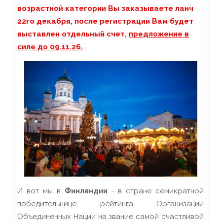
возрастной категории Вы заказываете ланч
22го декабря
, после регистрации Вам будет
выставлен отдельный счет,
предложение в
силе до 09.11.26.
.
И вот мы в
Финляндии
- в стране семикратной
победительнице рейтинга Организации
Объединенных Нации на звание самой счастливой