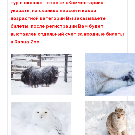
тур в окошке - строке «Комментарии»
указать, на сколько персон и какой
возрастной категории Вы заказываете
билеты
, после регистрации Вам будет
выставлен отдельный счет за входные билеты
в Ranua Zoo
.