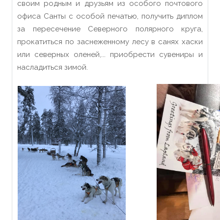
своим родным и друзьям из особого почтового
офиса Санты с особой печатью, получить диплом
за пересечение Северного полярного круга,
прокатиться по заснеженному лесу в санях хаски
или северных оленей,... приобрести сувениры и
насладиться зимой.