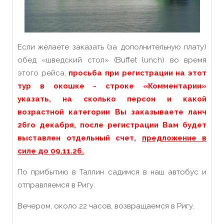
Если желаете заказать (за дополнительную плату)
обед «шведский стол» (Buffet lunch) во время
этого рейса,
просьба при регистрации на этот
тур в окошке - строке «Комментарии»
указать, на сколько персон и какой
возрастной категории Вы заказываете ланч
26го декабря
, после регистрации Вам будет
выставлен отдельный счет,
предложение в
силе до 09.11.26.
.
По прибытию в Таллин садимся в наш автобус и
отправляемся в Ригу.
Вечером, около 22 часов, возвращаемся в Ригу.