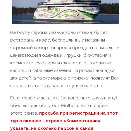
На борту парома разные зоны отдыха, буфет,
рестораны и кафе, беспошлинные магазины
(огромный выбор товаров и брендов по выгодным
ценам: модная одежда и игрушки, бижутерия и
косметика, сувениры и сладости, алкогольные
напитки и табачные изделия), игровая площадка
для детей, а также морские пейзажи позволят Вам
провести эти пару часов в пути незаметно.
Если желаете заказать (за дополнительную плату)
обед «шведский стол» (Buffet lunch) во время
этого рейса,
просьба при регистрации на этот
тур в окошке - строке «Комментарии»
указать, на сколько персон и какой