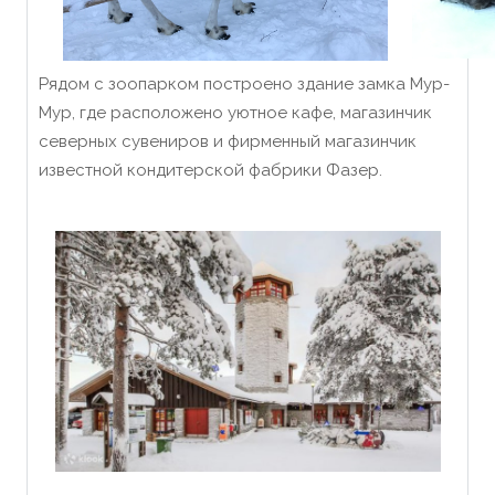
Рядом с зоопарком построено здание замка Мур-
Мур, где расположено уютное кафе, магазинчик
северных сувениров и фирменный магазинчик
известной кондитерской фабрики Фазер.