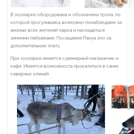
В зоопарке оборудована и обозначена тропа, по
которой прогуливаясь возможно понаблюдаем за
жизнью всех жителей парка и насладиться
зимними пейзажами. Посещение Рануа зоо за
дополнительную плату.
При зоопарке имеется сувенирный магазинчик и
кафе. Имеется возможность прокатиться в санях
северных оленей.