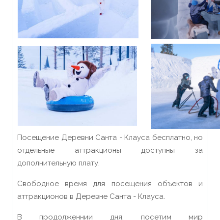
Посещение Деревни Санта - Клауса бесплатно, но
отдельные аттракционы доступны за
дополнительную плату.
Свободное время для посещения объектов и
аттракционов в Деревне Санта - Клауса.
В продолженнии дня, посетим мир