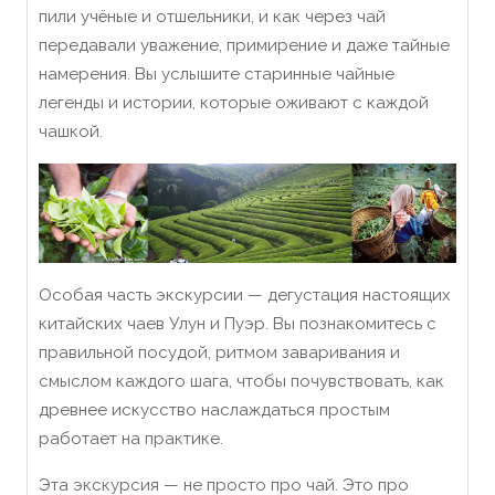
пили учёные и отшельники, и как через чай
передавали уважение, примирение и даже тайные
намерения. Вы услышите старинные чайные
легенды и истории, которые оживают с каждой
чашкой.
Особая часть экскурсии — дегустация настоящих
китайских чаев Улун и Пуэр. Вы познакомитесь с
правильной посудой, ритмом заваривания и
смыслом каждого шага, чтобы почувствовать, как
древнее искусство наслаждаться простым
работает на практике.
Эта экскурсия — не просто про чай. Это про