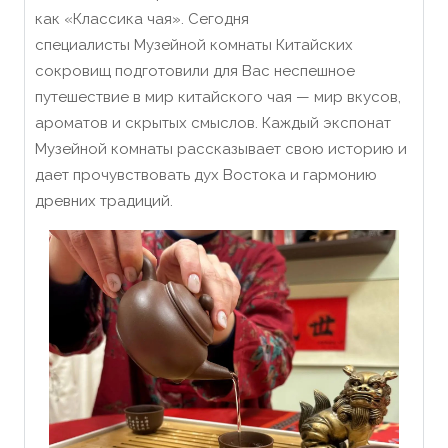
как «Классика чая». Сегодня
специалисты Музейной комнаты Китайских
сокровищ подготовили для Вас неспешное
путешествие в мир китайского чая — мир вкусов,
ароматов и скрытых смыслов. Каждый экспонат
Музейной комнаты рассказывает свою историю и
дает прочувствовать дух Востока и гармонию
древних традиций.