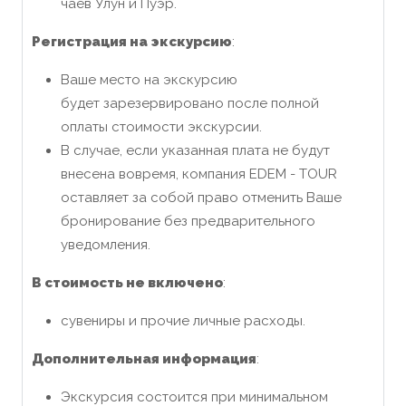
чаев Улун и Пуэр.
Регистрация
на экскурсию
:
Ваше место на экскурсию
будет зарезервировано после полной
оплаты стоимости экскурсии.
В случае, если указанная плата не будут
внесена вовремя, компания EDEM - TOUR
оставляет за собой право отменить Ваше
бронирование без предварительного
уведомления.
В стоимость не включено
:
сувениры и прочие личные расходы.
Дополнительная информация
:
Экскурсия состоится при минимальном