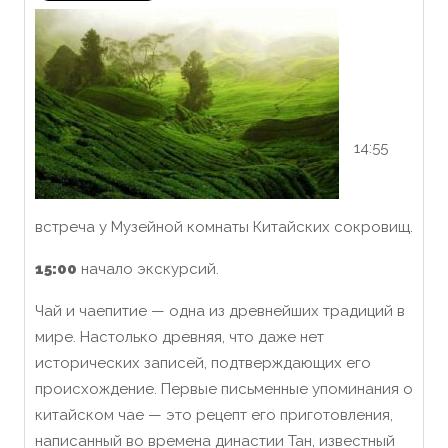
14:55
встреча у Музейной комнаты Китайских сокровищ.
15:00
начало экскурсий.
Чай и чаепитие — одна из древнейших традиций в
мире. Настолько древняя, что даже нет
исторических записей, подтверждающих его
происхождение. Первые письменные упоминания о
китайском чае — это рецепт его приготовления,
написанный во времена династии Тан, известный