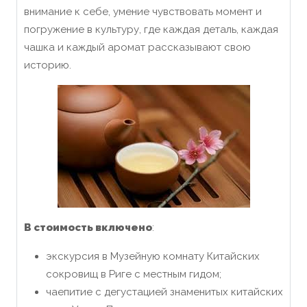
внимание к себе, умение чувствовать момент и
погружение в культуру, где каждая деталь, каждая
чашка и каждый аромат рассказывают свою
историю.
В стоимость включено
:
экскурсия в Музейную комнату Китайских
сокровищ в Риге с местным гидом;
чаепитие с дегустацией знаменитых китайских