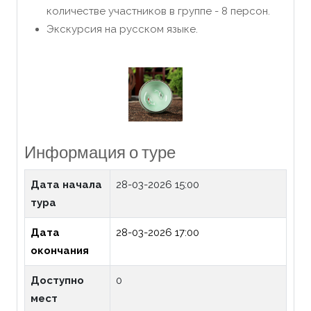
количестве участников в группе - 8 персон.
Экскурсия на русском языке.
Информация о туре
Дата начала
28-03-2026 15:00
тура
Дата
28-03-2026 17:00
окончания
Доступно
0
мест