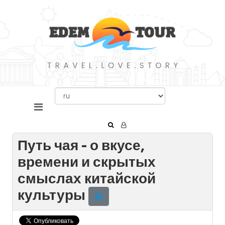
Путь чая - о вкусе,
времени и скрытых
смыслах китайской
культуры