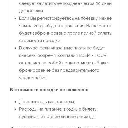
следует оплатить не позднее чем за 20 дней
до поездки.
Если Вы регистрируетесь на поездку менее
чем за 20 дней до отправления, Ваше место
будет забронировано после полной оплаты
стоимости поездки.
В случае, если указанные платы не будут
внесены вовремя, компания EDEM - TOUR
оставляет за собой право отменить Ваше
бронирование без предварительного
уведомления.
В стоимость поездки не включено
:
Дополнительные расходы;
Расходы на питание, входные билеты,
сувениры и прочие личные расходы.