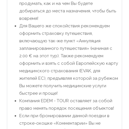
продумать, как и на чем Вы будете
добираться до места назначения, чтобы быть
вовремя!
Для Вашего же спокойствия рекомендуем
оформить страховку путешествия,
включающую так-же пункт «Аннуляция
запланированного путешествия» (начиная с
2.00 € на этот тур). Также рекомендуем
оформить и взять с собой Европейскую карту
медицинского страхования (EVAK, для
жителей ЕС), предъявляя которой за рубежом
Вы можете получить медицинские услуги
быстрее и проще!
Компания EDEM - TOUR оставляет за собой
право менять порядок посещения объектов!
Если при бронировании данной поездки в
строке-окошке «Комментарии» Вы не