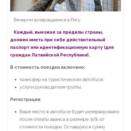
Вечером возвращаемся в Ригу.
Каждый, выезжая за пределы страны,
должен иметь при себе действительный
паспорт или идентификационную карту (для
граждан Латвийской Республики).
В стоимость поездки включено:
трансфер на туристическом автобусе;
услуги руководителя группы.
Регистрация:
Ваше место в автобусе будет резервировано
после оплаты аванса в размере 30% от
стоимости поездки. Оставшуюся сумму