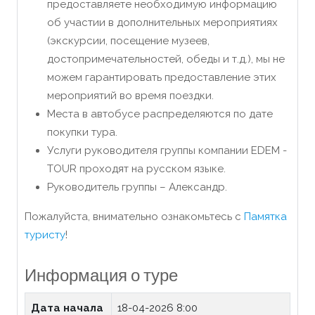
предоставляете необходимую информацию
об участии в дополнительных мероприятиях
(экскурсии, посещение музеев,
достопримечательностей, обеды и т.д.), мы не
можем гарантировать предоставление этих
мероприятий во время поездки.
Места в автобусе распределяются по дате
покупки тура.
Услуги руководителя группы компании EDEM -
TOUR проходят на русском языке.
Руководитель группы – Александр.
Пожалуйста, внимательно ознакомьтесь с
Памятка
туристу
!
Информация о туре
Дата начала
18-04-2026 8:00