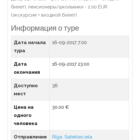
билет), пенсионеры/школьники - 2.00 EUR
(экскурсия + входной билет).
Информация о туре
Дата начала
16-09-2017 7:00
тура
Дата
16-09-2017 23:00
окончания
Доступно
36
мест
Цена на
30.00 €
одного
человека
Отправление
Rīga, Satekles iela