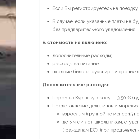
Если Вы регистрируетесь на поездку
В случае, если указанные платы не б
без предварительного уведомления.
В стоимость не включено:
дополнительные расходы;
расходы на питание;
входные билеты, сувениры и прочие 
Дополнительные расходы:
Паром на Куршскую косу — 3,50 € (т
Представление дельфинов и морских 
взрослым (группой не менее 15 пе
детям с 4 лет, школьникам, студ
(гражданам ЕС), (при предъявлен