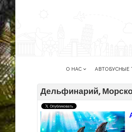
О НАС
АВТОБУСНЫЕ 
Дельфинарий, Морской