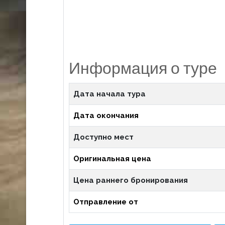
Информация о туре
Дата начала тура
Дата окончания
Доступно мест
Оригинальная цена
Цена раннего бронирования
Отправление от