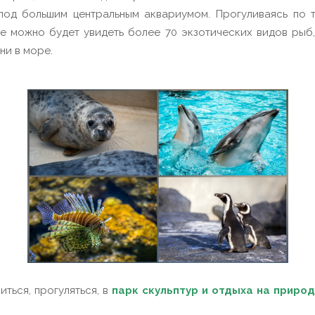
 под большим центральным аквариумом. Прогуливаясь по 
е можно будет увидеть более 70 экзотических видов рыб
ни в море.
ться, прогуляться, в
парк скульптур и отдыха на природ