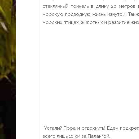
стеклянный тоннель в длину 20 метров
морскую подводную жизнь изнутри. Такж
морских птицах, животных и развитие жиз
Устали? Пора и отдохнуть! Едем подкрепи
всего лишь 10 км за Палангой.