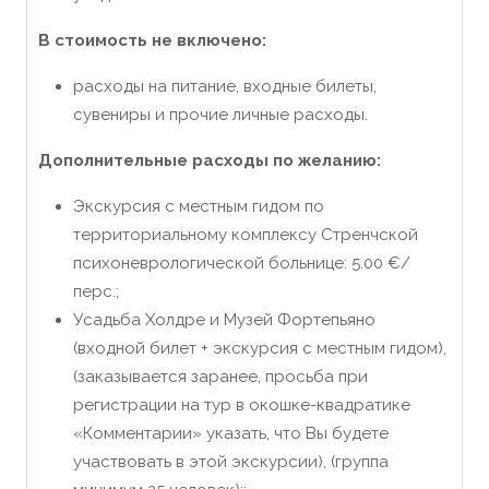
В стоимость не включено:
расходы на питание, входные билеты,
сувениры и прочие личные расходы.
Дополнительные расходы по желанию:
Экскурсия с местным гидом по
территориальному комплексу Стренчской
психоневрологической больнице: 5.00 €/
перс.;
Усадьба Холдре и Музей Фортепьяно
(входной билет + экскурсия с местным гидом),
(заказывается заранее, просьба при
регистрации на тур в окошке-квадратике
«Комментарии» указать, что Вы будете
участвовать в этой экскурсии), (группа