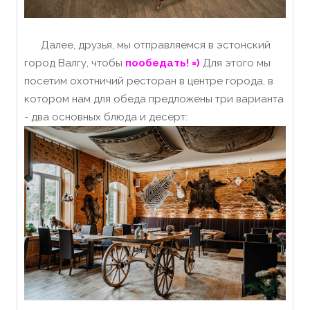
Далее, друзья, мы отправляемся в эстонский
город Валгу, чтобы
пообедать! =)
Для этого мы
посетим охотничий ресторан в центре города, в
котором нам для обеда предложены три варианта
- два основных блюда и десерт: