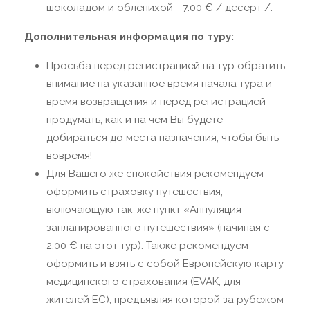
шоколадом и облепихой - 7.00 € / десерт /.
Дополнительная информация по туру:
Просьба перед регистрацией на тур обратить
внимание на указанное время начала тура и
время возвращения и перед регистрацией
продумать, как и на чем Вы будете
добираться до места назначения, чтобы быть
вовремя!
Для Вашего же спокойствия рекомендуем
оформить страховку путешествия,
включающую так-же пункт «Аннуляция
запланированного путешествия» (начиная с
2.00 € на этот тур). Также рекомендуем
оформить и взять с собой Европейскую карту
медицинского страхования (EVAK, для
жителей ЕС), предъявляя которой за рубежом