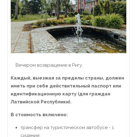
Вечером возвращение в Ригу.
Каждый, выезжая за пределы страны, должен
иметь при себе действительный паспорт или
идентификационную карту (для граждан
Латвийской Республики).
В стоимость включено:
трансфер на туристическом автобусе - 1
сидение;