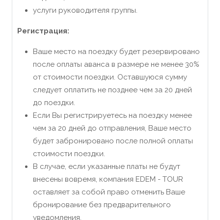
услуги руководителя группы.
Регистрация:
Ваше место на поездку будет резервировано
после оплаты аванса в размере не менее 30%
от стоимости поездки. Оставшуюся сумму
следует оплатить не позднее чем за 20 дней
до поездки.
Если Вы регистрируетесь на поездку менее
чем за 20 дней до отправления, Ваше место
будет забронировано после полной оплаты
стоимости поездки.
В случае, если указанные платы не будут
внесены вовремя, компания EDEM - TOUR
оставляет за собой право отменить Ваше
бронирование без предварительного
уведомления.