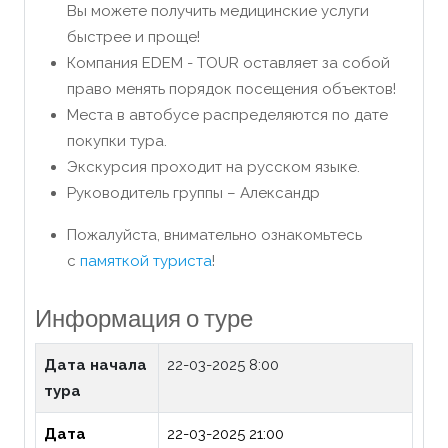
Вы можете получить медицинские услуги
быстрее и проще!
Компания EDEM - TOUR оставляет за собой
право менять порядок посещения объектов!
Места в автобусе распределяются по дате
покупки тура.
Экскурсия проходит на русском языке.
Руководитель группы – Александр
Пожалуйста, внимательно ознакомьтесь
с
памяткой туриста
!
Информация о туре
Дата начала
22-03-2025 8:00
тура
Дата
22-03-2025 21:00