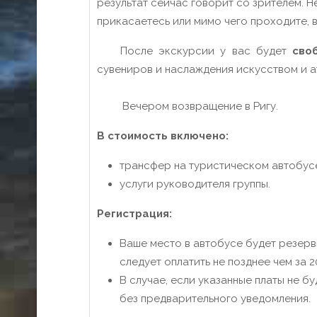
результат сейчас говорит со зрителем. Н
прикасаетесь или мимо чего проходите, 
После экскурсии у вас будет
сво
сувениров и наслаждения искусством и 
Вечером возвращение в Ригу.
В стоимость включено:
трансфер на туристическом автобусе 
услуги руководителя группы.
Регистрация:
Ваше место в автобусе будет резерв
следует оплатить не позднее чем за 2
В случае, если указанные платы не 
без предварительного уведомления.