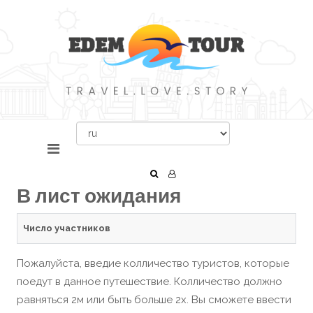
В лист ожидания
Число участников
Пожалуйста, введие колличество туристов, которые
поедут в данное путешествие. Колличество должно
равняться 2м или быть больше 2х. Вы сможете ввести