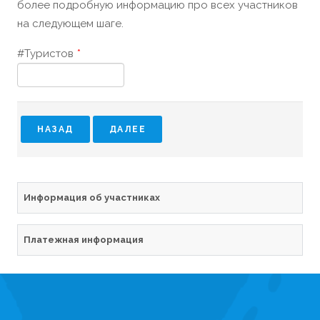
более подробную информацию про всех участников
на следующем шаге.
#Туристов
*
Информация об участниках
Платежная информация