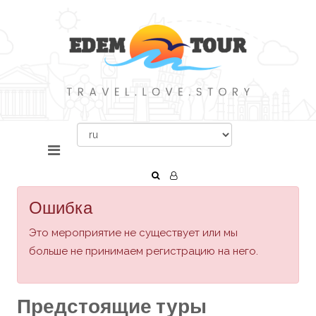
Ошибка
Это мероприятие не существует или мы
больше не принимаем регистрацию на него.
Предстоящие туры