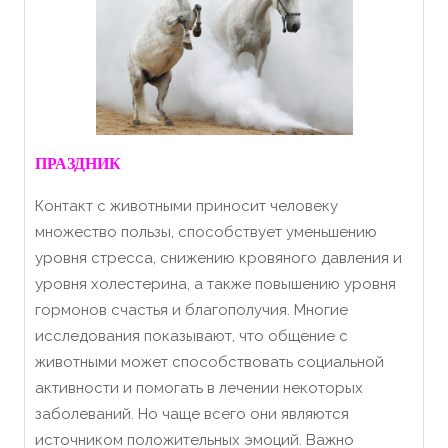
ПРАЗДНИК
Контакт с животными приносит человеку
множество пользы, способствует уменьшению
уровня стресса, снижению кровяного давления и
уровня холестерина, а также повышению уровня
гормонов счастья и благополучия. Многие
исследования показывают, что общение с
животными может способствовать социальной
активности и помогать в лечении некоторых
заболеваний. Но чаще всего они являются
источником положительных эмоций. Важно