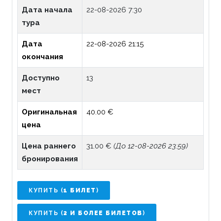
Дата начала
22-08-2026 7:30
тура
Дата
22-08-2026 21:15
окончания
Доступно
13
мест
Оригинальная
40.00 €
цена
Цена раннего
31.00 €
(До 12-08-2026 23:59)
бронирования
КУПИТЬ (
1 БИЛЕТ
)
КУПИТЬ (
2 И БОЛЕЕ БИЛЕТОВ
)