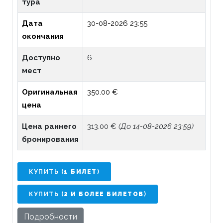
тура
Дата
30-08-2026 23:55
окончания
Доступно
6
мест
Оригинальная
350.00 €
цена
Цена раннего
313.00 €
(До 14-08-2026 23:59)
бронирования
КУПИТЬ (
1 БИЛЕТ
)
КУПИТЬ (
2 И БОЛЕЕ БИЛЕТОВ
)
Подробности