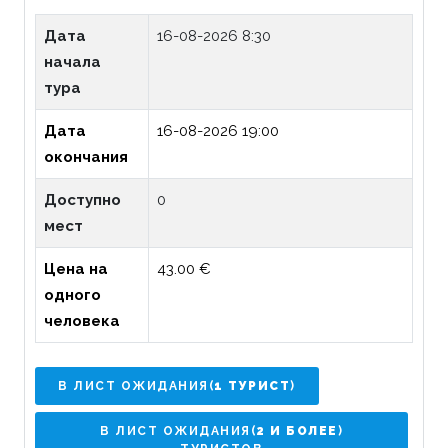
Дата
16-08-2026 8:30
начала
тура
Дата
16-08-2026 19:00
окончания
Доступно
0
мест
Цена на
43.00 €
одного
человека
В ЛИСТ ОЖИДАНИЯ(
1 ТУРИСТ
)
В ЛИСТ ОЖИДАНИЯ(
2 И БОЛЕЕ
)