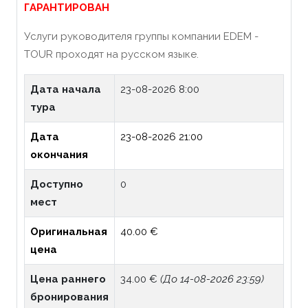
ГАРАНТИРОВАН
Услуги руководителя группы компании EDEM -
TOUR проходят на русском языке.
Дата начала
23-08-2026 8:00
тура
Дата
23-08-2026 21:00
окончания
Доступно
0
мест
Оригинальная
40.00 €
цена
Цена раннего
34.00 €
(До 14-08-2026 23:59)
бронирования