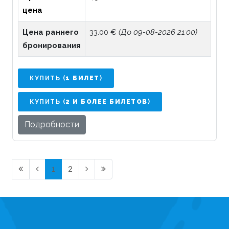
цена
Цена раннего
33.00 €
(До 09-08-2026 21:00)
бронирования
КУПИТЬ (
1 БИЛЕТ
)
КУПИТЬ (
2 И БОЛЕЕ БИЛЕТОВ
)
Подробности
1
2