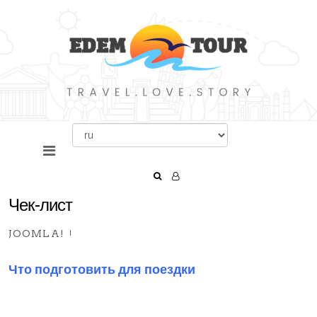
Чек-лист
JOOMLA!
Что подготовить для поездки