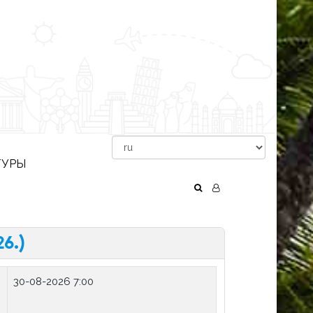
ТУРЫ
6.)
30-08-2026 7:00