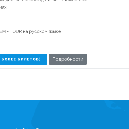
иях.
EM - TOUR на русском языке.
Подробности
И БОЛЕЕ БИЛЕТОВ
)