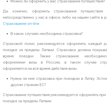
Можно ли оформить у вас страхование путешествия?
Да, конечно, оформить страхование путешествия
непосредственно у нас в офисе, либо на нашем сайте в 
Страхование on-line
В каких случаях необходима страховка?
Страховой полис рекомендуется оформлять каждый р
поездке за пределы Латвии. Страховка должна покрыва
время поездки. Также страхование необходим
оформлении визы в Россию, в таком случае стр
оформляется на всё время действия визы.
Нужна ли мне страховка при поездках в Литву, Эсто
другим странам ЕС?
Страхование путешествия рекомендуется оформлять при
поездке за пределы Латвии.