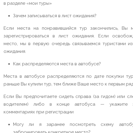
в разделе «мои туры»
Зачем записываться в лист ожидания?
Если места на понравившийся тур закончились, Вы 
зарегистрироваться в лист ожидания. Если освобож
место, мы в первую очередь связываемся туристами из
ожидания.
Как распределяются места в автобусе?
Места в автобусе распределяются по дате покупки тур
раньше Вы купили тур, тем ближе Ваше место к первым ряд
Если Вы предпочитаете сидеть справа (за гидом) или сл
водителем) либо в конце автобуса — укажите 
комментариях при регистрации
Могу ли я заранее посмотреть схему автоб
забронировать конкретное место?