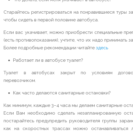
Старайтесь регистрироваться на понравившиеся туры за
чтобы сидеть в первой половине автобуса.
Если вас укачивает, можно приобрести специальные пре
(есть противопоказания), учтите, что их надо принимать з
Более подробные рекомендации читайте
здесь
Работает ли в автобусе туалет?
Туалет в автобусах закрыт по условиям догов
перевозчиком.
Как часто делаются санитарные остановки?
Как минимум, каждые 3–4 часа мы делаем санитарные ост
Если Вам необходимо сделать незапланированную оста
постарайтесь предупредить руководителя группы заране
как на скоростных трассах можно останавливаться 