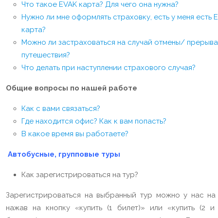
Что такое EVAK карта? Для чего она нужна?
Нужно ли мне оформлять страховку, есть у меня есть 
карта?
Можно ли застраховаться на случай отмены/ прерыв
путешествия?
Что делать при наступлении страхового случая?
Общие вопросы по нашей работе
Как с вами связаться?
Где находится офис? Как к вам попасть?
В какое время вы работаете?
Автобусные, групповые туры
Как зарегистрироваться на тур?
Зарегистрироваться на выбранный тур можно у нас на 
нажав на кнопку «купить (1 билет)» или «купить (2 и