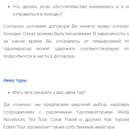
Что делать, если обстоятельства изменились и я н
отправиться в поездку?
Согласно условиям договора Вы имеете право отказат
поездки. Отказ должен быть письменным. В зависимости о
за какое время Вы отказались от планируемой по
туроператор может удержать соответствующую п
подробности в части 5 договора.
Авиа туры
Могу ли я заказать у вас авиа тур?
Да, конечно, мы предлагаем широкий выбор направл
сотрудничаем с различными туроператорами (Alida
Novatours, Tez Tour, Coral Travel и другие). Как туро
Edem-Tour организует также собственные авиатуры