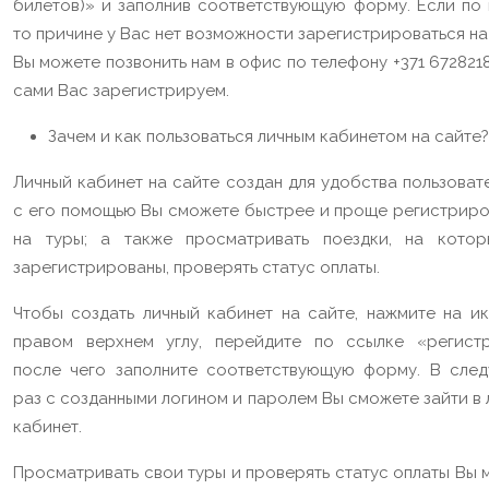
билетов)» и заполнив соответствующую форму. Если по 
то причине у Вас нет возможности зарегистрироваться на
Вы можете позвонить нам в офис по телефону +371 672821
сами Вас зарегистрируем.
Зачем и как пользоваться личным кабинетом на сайте?
Личный кабинет на сайте создан для удобства пользоват
с его помощью Вы сможете быстрее и проще регистриро
на туры; а также просматривать поездки, на кото
зарегистрированы, проверять статус оплаты.
Чтобы создать личный кабинет на сайте, нажмите на ик
правом верхнем углу, перейдите по ссылке «регистр
после чего заполните соответствующую форму. В сле
раз с созданными логином и паролем Вы сможете зайти в
кабинет.
Просматривать свои туры и проверять статус оплаты Вы 