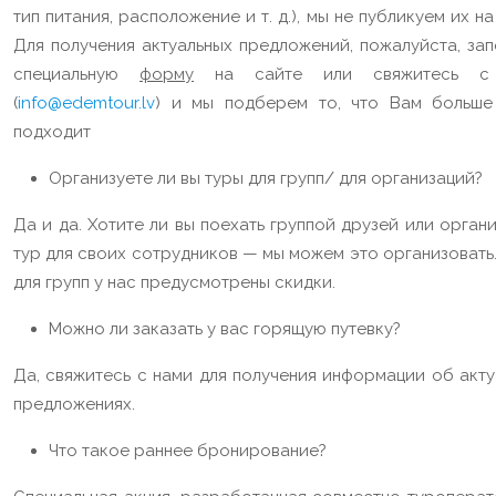
тип питания, расположение и т. д.), мы не публикуем их на
Для получения актуальных предложений, пожалуйста, зап
специальную
форму
на сайте или свяжитесь с
(
info@edemtour.lv
) и мы подберем то, что Вам больше
подходит
Организуете ли вы туры для групп/ для организаций?
Да и да. Хотите ли вы поехать группой друзей или орган
тур для своих сотрудников — мы можем это организовать
для групп у нас предусмотрены скидки.
Можно ли заказать у вас горящую путевку?
Да, свяжитесь с нами для получения информации об акту
предложениях.
Что такое раннее бронирование?