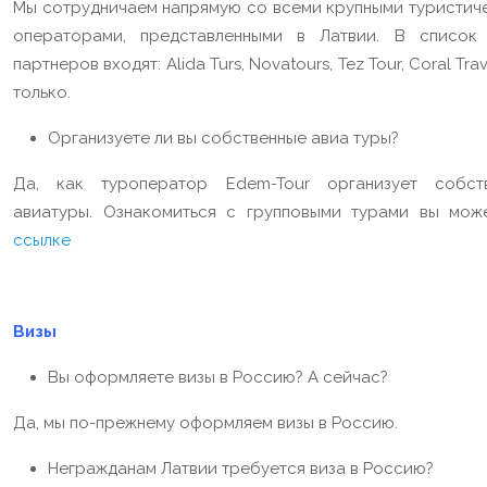
Мы сотрудничаем напрямую со всеми крупными туристич
операторами, представленными в Латвии. В список
партнеров входят: Alida Turs, Novatours, Tez Tour, Coral Trav
только.
Организуете ли вы собственные авиа туры?
Да, как туроператор Edem-Tour организует собст
авиатуры. Ознакомиться с групповыми турами вы мож
ссылке
Визы
Вы оформляете визы в Россию? А сейчас?
Да, мы по-прежнему оформляем визы в Россию.
Негражданам Латвии требуется виза в Россию?