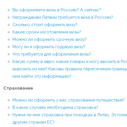
Вы оформляете визы в Россию? А сейчас?
Негражданам Латвии требуется виза в Россию?
Сколько стоит оформить визу?
Какие сроки изготовления визы?
Можно ли оформить срочную визу?
Могу ли я оформить годовую визу?
Что требуется для оформления визы?
Какую сумму в евро, какие товары я могу ввозить в Р
вывозить из нее? Каковы правила пересечения границ
мне найти эту информацию?
Страхование
Можно ли оформить у вас страхование путешествия?
В каких случаях необходима страховка?
Нужна ли мне страховка при поездках в Литву, Эстони
другим странам ЕС?