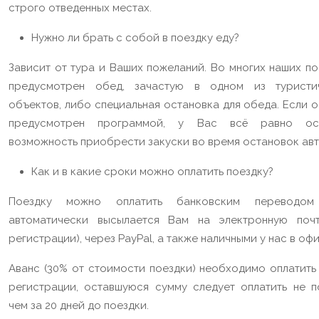
строго отведенных местах.
Нужно ли брать с собой в поездку еду?
Зависит от тура и Ваших пожеланий. Во многих наших по
предусмотрен обед, зачастую в одном из туристи
объектов, либо специальная остановка для обеда. Если 
предусмотрен программой, у Вас всё равно ост
возможность приобрести закуски во время остановок авт
Как и в какие сроки можно оплатить поездку?
Поездку можно оплатить банковским переводом 
автоматически высылается Вам на электронную поч
регистрации), через PayPal, а также наличными у нас в офи
Аванс (30% от стоимости поездки) необходимо оплатить 
регистрации, оставшуюся сумму следует оплатить не п
чем за 20 дней до поездки.