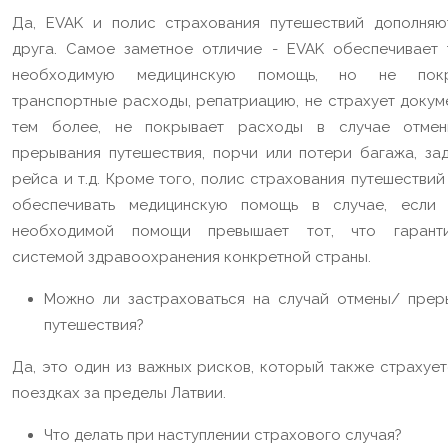
Да, EVAK и полис страхования путешествий дополняю
друга. Самое заметное отличие - EVAK обеспечивает 
необходимую медицинскую помощь, но не покр
транспортные расходы, репатриацию, не страхует докуме
тем более, не покрывает расходы в случае отме
прерывания путешествия, порчи или потери багажа, за
рейса и т.д. Кроме того, полис страхования путешестви
обеспечивать медицинскую помощь в случае, если
необходимой помощи превышает тот, что гарант
системой здравоохранения конкретной страны.
Можно ли застраховаться на случай отмены/ прер
путешествия?
Да, это один из важных рисков, который также страхует
поездках за пределы Латвии.
Что делать при наступлении страхового случая?