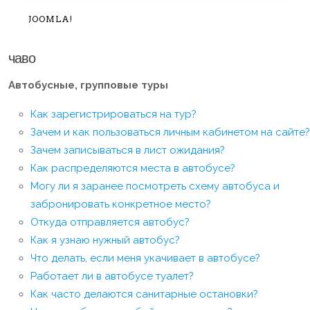
JOOMLA!
чаво
Автобусные, групповые туры
Как зарегистрироваться на тур?
Зачем и как пользоваться личным кабинетом на сайте?
Зачем записываться в лист ожидания?
Как распределяются места в автобусе?
Могу ли я заранее посмотреть схему автобуса и
забронировать конкретное место?
Откуда отправляется автобус?
Как я узнаю нужный автобус?
Что делать, если меня укачивает в автобусе?
Работает ли в автобусе туалет?
Как часто делаются санитарные остановки?