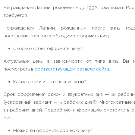
Негражданам Латвии, рожденным до 1992 года, виза в Ро
требуется.
Негражданам Латвии, рожденным после 1992 год
посещения России необходимо оформить визу
Сколько стоит оформить визу?
Актуальные цены в зависимости от типа визы Вы 
посмотреть в
соответствующем разделе сайта
.
Какие сроки изготовления визы?
Срок оформления одно- и двукратных виз — 10 рабочи
(ускоренный вариант — 5 рабочих дней). Многократные 
14 рабочих дней. Подробную информацию смотрите в р
Визы
.
Можно ли оформить срочную визу?