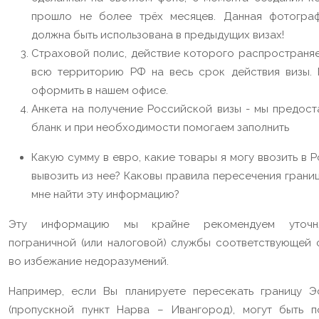
прошло не более трёх месяцев. Данная фотогра
должна быть использована в предыдущих визах!
Страховой полис, действие которого распространяе
всю территорию РФ на весь срок действия визы.
оформить в нашем офисе.
Анкета на получение Российской визы - мы предост
бланк и при необходимости помогаем заполнить
Какую сумму в евро, какие товары я могу ввозить в 
вывозить из нее? Каковы правила пересечения грани
мне найти эту информацию?
Эту информацию мы крайне рекомендуем уточн
пограничной (или налоговой) службы соответствующей 
во избежание недоразумений.
Например, если Вы планируете пересекать границу Э
(пропускной пункт Нарва – Ивангород), могут быть п